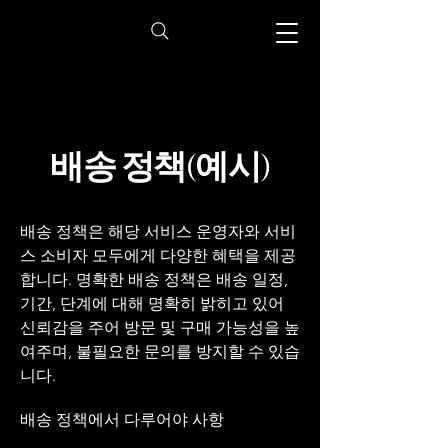
배송 정책(예시)
배송 정책은 해당 서비스 운영자와 서비
스 소비자 모두에게 다양한 혜택을 제공
합니다. 명확한 배송 정책은 배송 일정,
기간, 단계에 대해 명확히 밝히고 있어
신뢰감을 주어 방문 및 구매 가능성을 높
여주며, 불필요한 문의를 방지할 수 있습
니다.
배송 정책에서 다루어야 사항